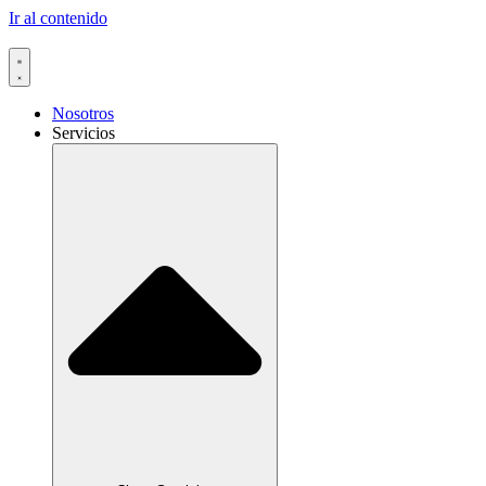
Ir al contenido
Nosotros
Servicios