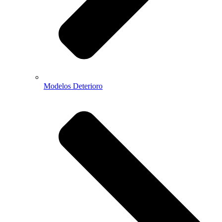
Modelos Deterioro