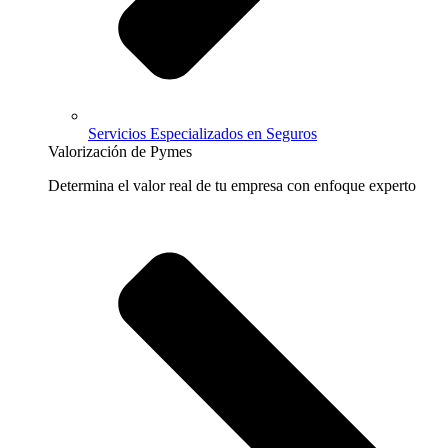
Servicios Especializados en Seguros
Valorización de Pymes
Determina el valor real de tu empresa con enfoque experto