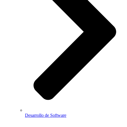
Desarrollo de Software