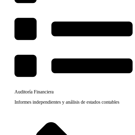
Auditoría Financiera
Informes independientes y análisis de estados contables