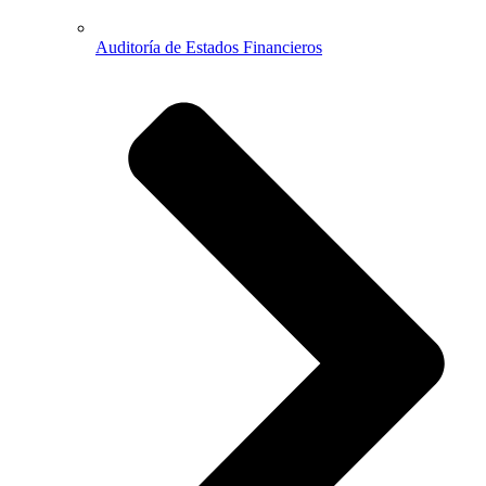
Auditoría de Estados Financieros