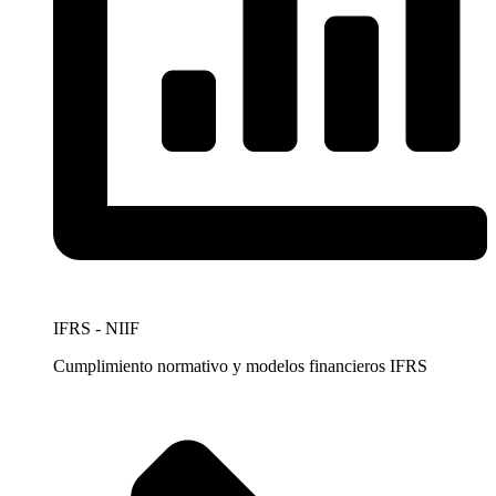
IFRS - NIIF
Cumplimiento normativo y modelos financieros IFRS