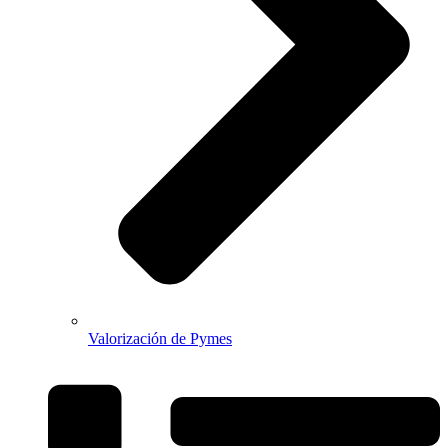
Valorización de Pymes