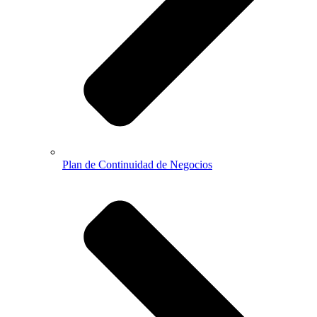
Plan de Continuidad de Negocios