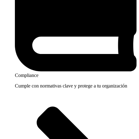
Compliance
Cumple con normativas clave y protege a tu organización