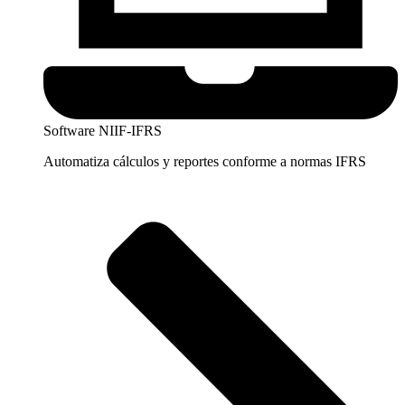
Software NIIF-IFRS
Automatiza cálculos y reportes conforme a normas IFRS