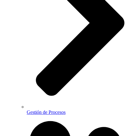
Gestión de Procesos