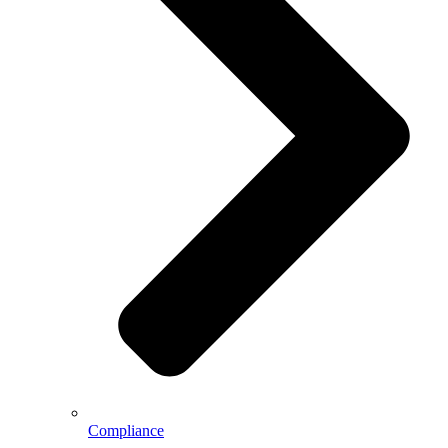
Compliance