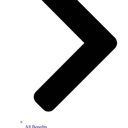
All Benefits