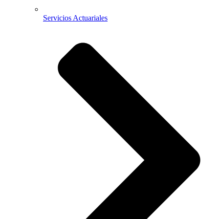
Servicios Actuariales