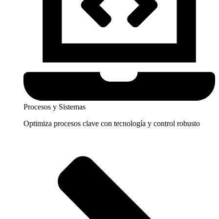
Procesos y Sistemas
Optimiza procesos clave con tecnología y control robusto