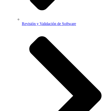
Revisión y Validación de Software