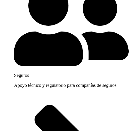
Seguros
Apoyo técnico y regulatorio para compañías de seguros