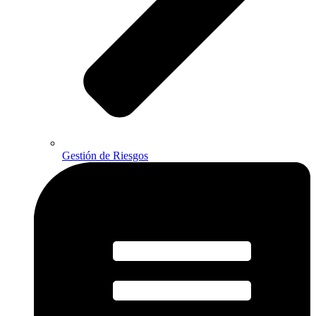
Gestión de Riesgos