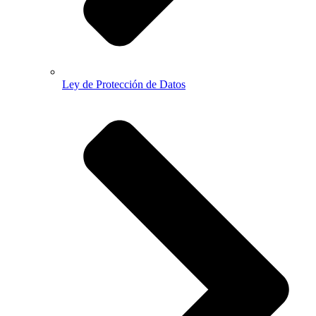
Ley de Protección de Datos