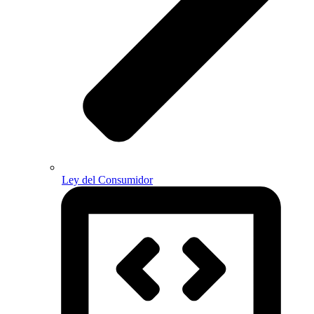
Ley del Consumidor