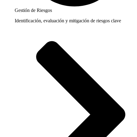
Gestión de Riesgos
Identificación, evaluación y mitigación de riesgos clave